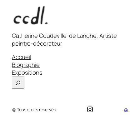
Catherine Coudeville-de Langhe, Artiste
peintre-décorateur
Accueil
Biographie
Expositions
Search
Instagram
@ Tous droits réservés
@